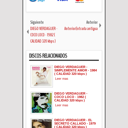
Siguiente
Anterior
DIEGO VERDAGUER -
AnteriorEntrada antigua
COCO LOCO - 1982 (
CALIDAD 320 kbps )
DISCOS RELACIONADOS
DIEGO VERDAGUER -
SIMPLEMENTE AMOR - 1984
( CALIDAD 320 kbps )
Leer mas
DIEGO VERDAGUER -
COCO LOCO - 1982 (
CALIDAD 320 kbps )
Leer mas
DIEGO VERDAGUER - EL
SECRETO CALLADO - 1979
( CALIDAD 320 kbps )