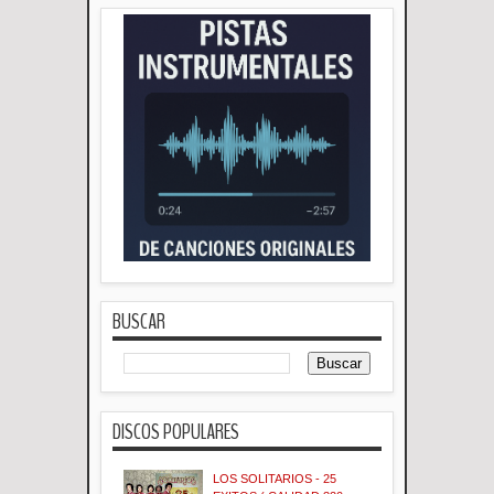
BUSCAR
DISCOS POPULARES
LOS SOLITARIOS - 25