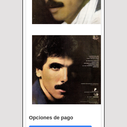
Opciones de pago