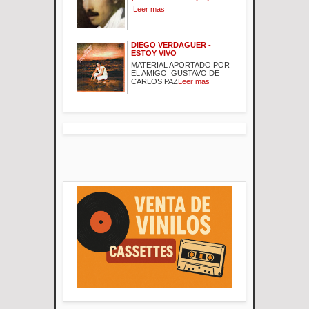
Leer mas
DIEGO VERDAGUER -
ESTOY VIVO
MATERIAL APORTADO POR
EL AMIGO GUSTAVO DE
CARLOS PAZ
Leer mas