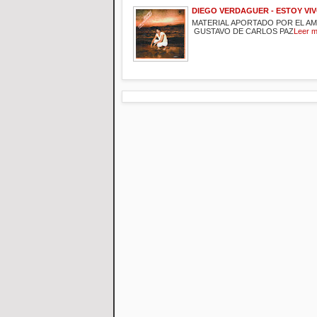
DIEGO VERDAGUER - ESTOY VI
MATERIAL APORTADO POR EL A
GUSTAVO DE CARLOS PAZ
Leer 