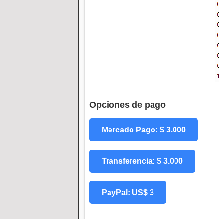
Opciones de pago
Mercado Pago: $ 3.000
Transferencia: $ 3.000
PayPal: US$ 3