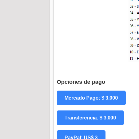
Opciones de pago
Mercado Pago: $ 3.000
Transferencia: $ 3.000
PayPal: US$ 3