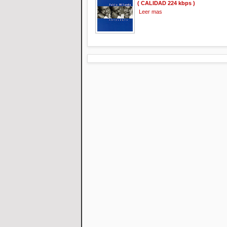
( CALIDAD 224 kbps )
Leer mas