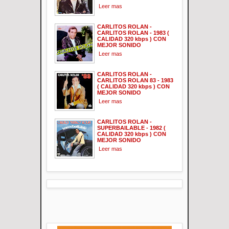
Leer mas
CARLITOS ROLAN -
CARLITOS ROLAN - 1983 (
CALIDAD 320 kbps ) CON
MEJOR SONIDO
Leer mas
CARLITOS ROLAN -
CARLITOS ROLAN 83 - 1983
( CALIDAD 320 kbps ) CON
MEJOR SONIDO
Leer mas
CARLITOS ROLAN -
SUPERBAILABLE - 1982 (
CALIDAD 320 kbps ) CON
MEJOR SONIDO
Leer mas