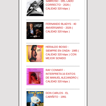
SABROSO - DEL LADO
CORRECTO - 2026 (
CALIDAD 320 kbps )
FERNANDO BLADYS - 40
ANIVERSARIO - 2026 (
CALIDAD 320 kbps )
HERALDO BOSIO -
SIEMPRE EN ONDA - 1985 (
CALIDAD 320 kbps ) CON
MEJOR SONIDO
RAY CONNIFF -
INTERPRETA 16 EXITOS
DE MANUEL ALEJANDRO (
CALIDAD 320 kbps )
DON CARLOS - EL
CARIÑITO - 1991