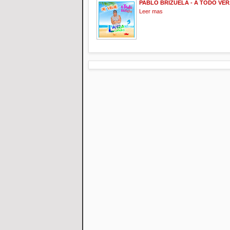
PABLO BRIZUELA - A TODO VER
Leer mas