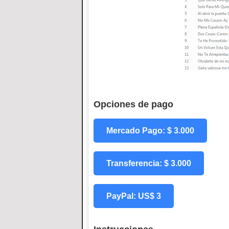
Opciones de pago
Mercado Pago: $ 3.000
Transferencia: $ 3.000
PayPal: US$ 3