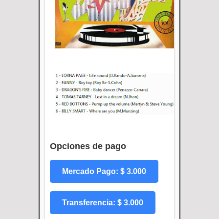
Opciones de pago
Mercado Pago: $ 3.000
Transferencia: $ 3.000