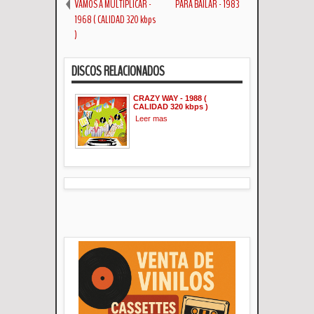
VAMOS A MULTIPLICAR -
PARA BAILAR - 1983
1968 ( CALIDAD 320 kbps
)
DISCOS RELACIONADOS
CRAZY WAY - 1988 (
CALIDAD 320 kbps )
Leer mas