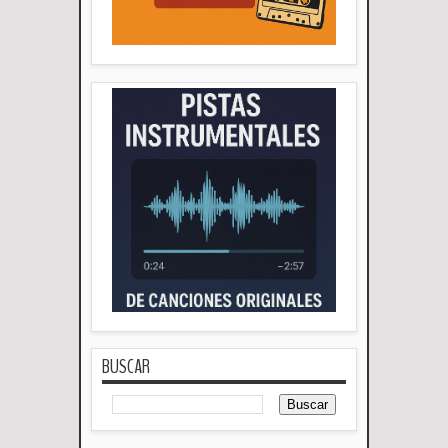
BUSCAR