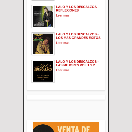
LALO Y LOS DESCALZOS -
REFLEXIONES
Leer mas
LALO Y LOS DESCALZOS -
LOS MAS GRANDES EXITOS
Leer mas
LALO Y LOS DESCALZOS -
LAS MEJORES VOL 1 Y 2
Leer mas