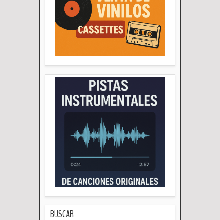
BUSCAR