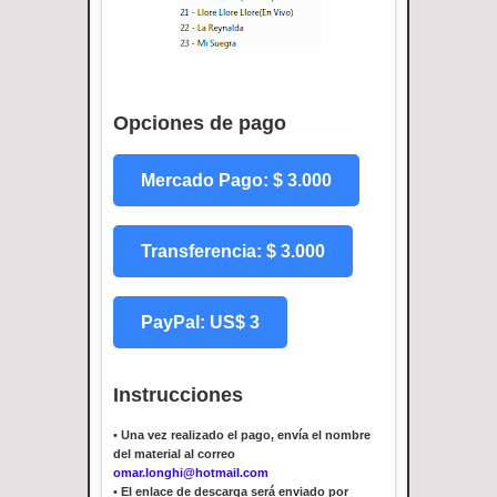
Opciones de pago
Mercado Pago: $ 3.000
Transferencia: $ 3.000
PayPal: US$ 3
Instrucciones
•
Una vez realizado el pago, envía el nombre
del material al correo
omar.longhi@hotmail.com
•
El enlace de descarga será enviado por