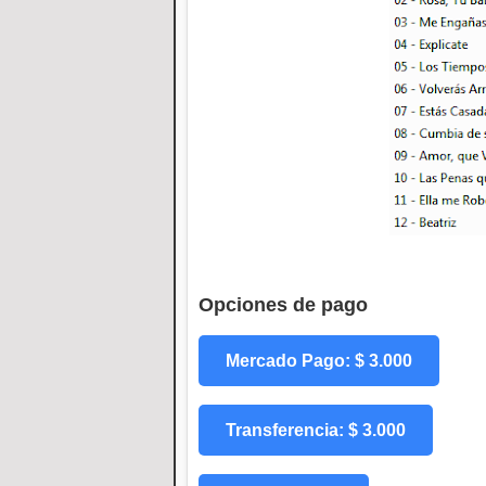
Opciones de pago
Mercado Pago: $ 3.000
Transferencia: $ 3.000