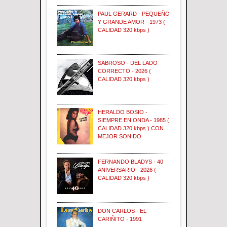
PAUL GERARD - PEQUEÑO
Y GRANDE AMOR - 1973 (
CALIDAD 320 kbps )
SABROSO - DEL LADO
CORRECTO - 2026 (
CALIDAD 320 kbps )
HERALDO BOSIO -
SIEMPRE EN ONDA - 1985 (
CALIDAD 320 kbps ) CON
MEJOR SONIDO
FERNANDO BLADYS - 40
ANIVERSARIO - 2026 (
CALIDAD 320 kbps )
DON CARLOS - EL
CARIÑITO - 1991