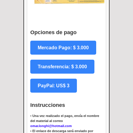
Opciones de pago
Mercado Pago: $ 3.000
Transferencia: $ 3.000
PayPal: US$ 3
Instrucciones
•
Una vez realizado el pago, envía el nombre
del material al correo
omar.longhi@hotmail.com
•
El enlace de descarga será enviado por