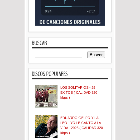
BUSCAR
DISCOS POPULARES
LOS SOLITARIOS - 25
EXITOS ( CALIDAD 320
kbps )
EDUARDO GELFO Y LA
LEO - YO LE CANTO A LA
VIDA - 2026 ( CALIDAD 320
kbps )