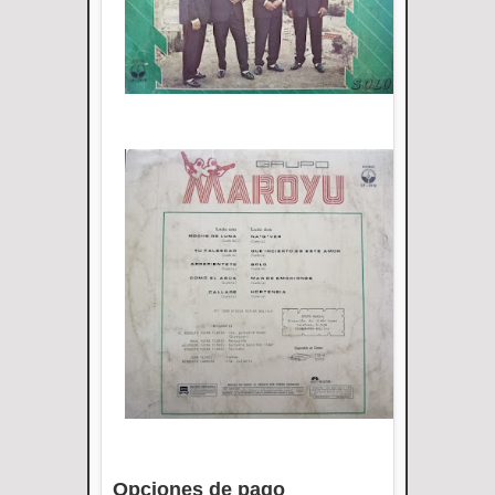
Opciones de pago