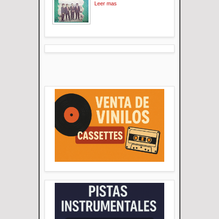
Leer mas