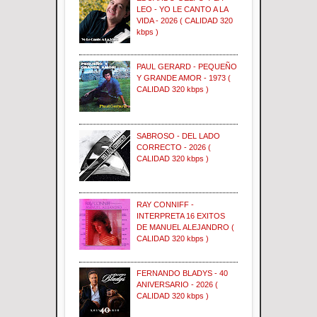
LEO - YO LE CANTO A LA
VIDA - 2026 ( CALIDAD 320
kbps )
PAUL GERARD - PEQUEÑO
Y GRANDE AMOR - 1973 (
CALIDAD 320 kbps )
SABROSO - DEL LADO
CORRECTO - 2026 (
CALIDAD 320 kbps )
RAY CONNIFF -
INTERPRETA 16 EXITOS
DE MANUEL ALEJANDRO (
CALIDAD 320 kbps )
FERNANDO BLADYS - 40
ANIVERSARIO - 2026 (
CALIDAD 320 kbps )