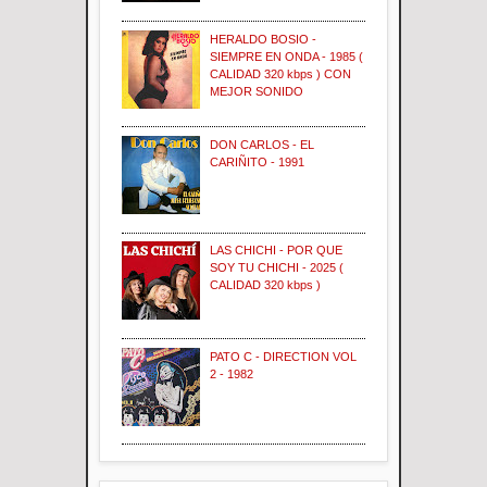
HERALDO BOSIO -
SIEMPRE EN ONDA - 1985 (
CALIDAD 320 kbps ) CON
MEJOR SONIDO
DON CARLOS - EL
CARIÑITO - 1991
LAS CHICHI - POR QUE
SOY TU CHICHI - 2025 (
CALIDAD 320 kbps )
PATO C - DIRECTION VOL
2 - 1982