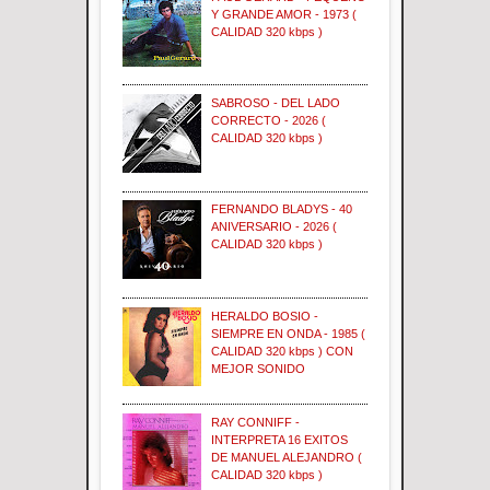
Y GRANDE AMOR - 1973 (
CALIDAD 320 kbps )
SABROSO - DEL LADO
CORRECTO - 2026 (
CALIDAD 320 kbps )
FERNANDO BLADYS - 40
ANIVERSARIO - 2026 (
CALIDAD 320 kbps )
HERALDO BOSIO -
SIEMPRE EN ONDA - 1985 (
CALIDAD 320 kbps ) CON
MEJOR SONIDO
RAY CONNIFF -
INTERPRETA 16 EXITOS
DE MANUEL ALEJANDRO (
CALIDAD 320 kbps )