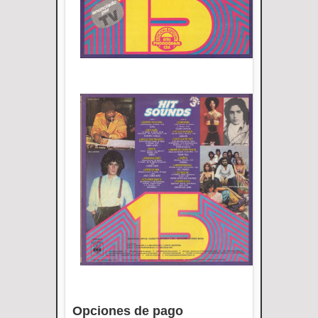
Opciones de pago