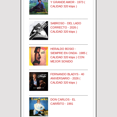
Y GRANDE AMOR - 1973 (
CALIDAD 320 kbps )
SABROSO - DEL LADO
CORRECTO - 2026 (
CALIDAD 320 kbps )
HERALDO BOSIO -
SIEMPRE EN ONDA - 1985 (
CALIDAD 320 kbps ) CON
MEJOR SONIDO
FERNANDO BLADYS - 40
ANIVERSARIO - 2026 (
CALIDAD 320 kbps )
DON CARLOS - EL
CARIÑITO - 1991