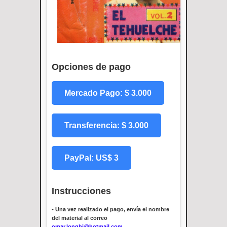
Opciones de pago
Mercado Pago: $ 3.000
Transferencia: $ 3.000
PayPal: US$ 3
Instrucciones
•
Una vez realizado el pago, envía el nombre
del material al correo
omar.longhi@hotmail.com