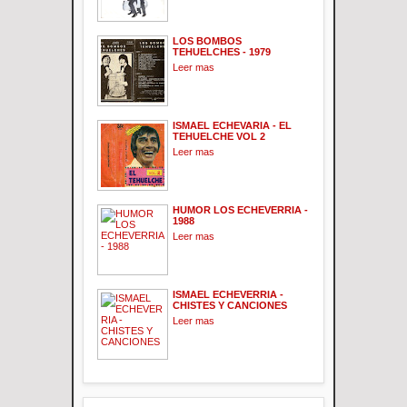
LOS BOMBOS
TEHUELCHES - 1979
Leer mas
ISMAEL ECHEVARIA - EL
TEHUELCHE VOL 2
Leer mas
HUMOR LOS ECHEVERRIA -
1988
Leer mas
ISMAEL ECHEVERRIA -
CHISTES Y CANCIONES
Leer mas