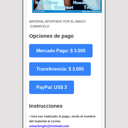
MATERIAL APORTADO POR EL AMIGO
DJMARCELO
Opciones de pago
Mercado Pago: $ 3.000
Transferencia: $ 3.000
PayPal: US$ 3
Instrucciones
•
Una vez realizado el pago, envía el nombre
del material al correo
omar.longhi@hotmail.com