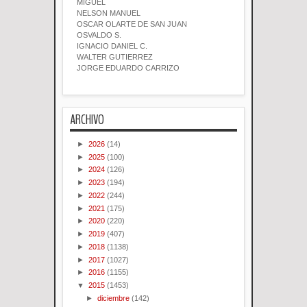
MIGUEL
NELSON MANUEL
OSCAR OLARTE DE SAN JUAN
OSVALDO S.
IGNACIO DANIEL C.
WALTER GUTIERREZ
JORGE EDUARDO CARRIZO
ARCHIVO
►
2026
(14)
►
2025
(100)
►
2024
(126)
►
2023
(194)
►
2022
(244)
►
2021
(175)
►
2020
(220)
►
2019
(407)
►
2018
(1138)
►
2017
(1027)
►
2016
(1155)
▼
2015
(1453)
►
diciembre
(142)