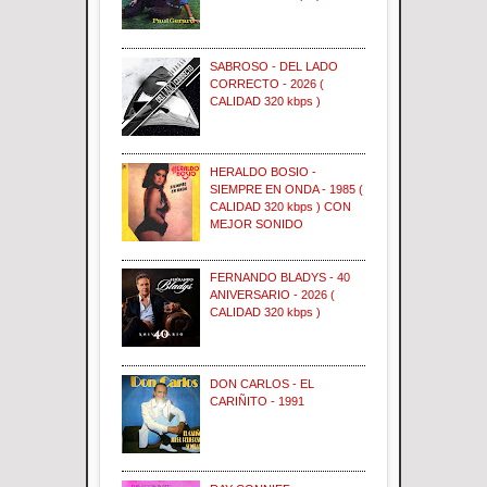
SABROSO - DEL LADO
CORRECTO - 2026 (
CALIDAD 320 kbps )
HERALDO BOSIO -
SIEMPRE EN ONDA - 1985 (
CALIDAD 320 kbps ) CON
MEJOR SONIDO
FERNANDO BLADYS - 40
ANIVERSARIO - 2026 (
CALIDAD 320 kbps )
DON CARLOS - EL
CARIÑITO - 1991