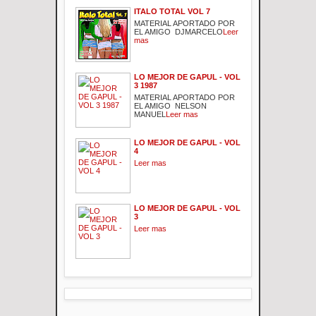
ITALO TOTAL VOL 7
MATERIAL APORTADO POR
EL AMIGO DJMARCELO
Leer
mas
LO MEJOR DE GAPUL - VOL
3 1987
MATERIAL APORTADO POR
EL AMIGO NELSON
MANUEL
Leer mas
LO MEJOR DE GAPUL - VOL
4
Leer mas
LO MEJOR DE GAPUL - VOL
3
Leer mas