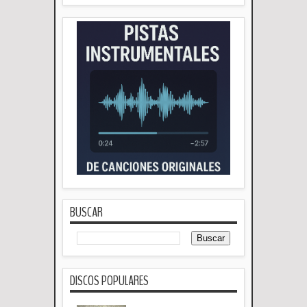
BUSCAR
DISCOS POPULARES