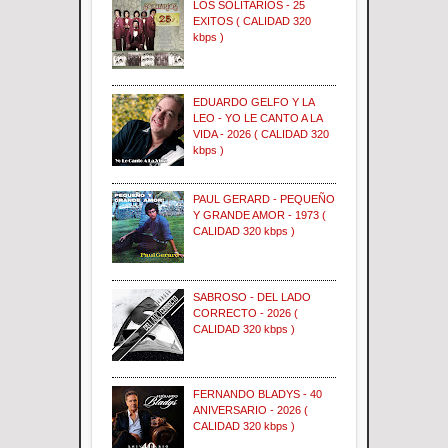
LOS SOLITARIOS - 25
EXITOS ( CALIDAD 320
kbps )
EDUARDO GELFO Y LA
LEO - YO LE CANTO A LA
VIDA - 2026 ( CALIDAD 320
kbps )
PAUL GERARD - PEQUEÑO
Y GRANDE AMOR - 1973 (
CALIDAD 320 kbps )
SABROSO - DEL LADO
CORRECTO - 2026 (
CALIDAD 320 kbps )
FERNANDO BLADYS - 40
ANIVERSARIO - 2026 (
CALIDAD 320 kbps )