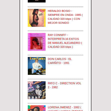
HERALDO BOSIO -
SIEMPRE EN ONDA - 1985 (
CALIDAD 320 kbps ) CON
MEJOR SONIDO
RAY CONNIFF -
INTERPRETA 16 EXITOS
DE MANUEL ALEJANDRO (
CALIDAD 320 kbps )
DON CARLOS - EL
CARIÑITO - 1991
PATO C - DIRECTION VOL
2 - 1982
LORENA JIMENEZ - 1992 (