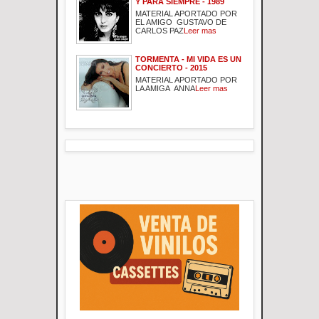
Y PARA SIEMPRE - 1989
MATERIAL APORTADO POR
EL AMIGO GUSTAVO DE
CARLOS PAZ
Leer mas
TORMENTA - MI VIDA ES UN
CONCIERTO - 2015
MATERIAL APORTADO POR
LA AMIGA ANNA
Leer mas