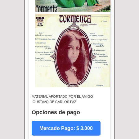
MATERIAL APORTADO POR EL AMIGO
GUSTAVO DE CARLOS PAZ
Opciones de pago
Mercado Pago: $ 3.000