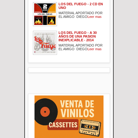
LOS DEL FUEGO - 2 CD EN
UNO
MATERIAL APORTADO POR
EL AMIGO DIEGO
Leer mas
LOS DEL FUEGO - A 30
AÑOS DE UNA PASION
INEXPLICABLE - 2014
MATERIAL APORTADO POR
EL AMIGO DIEGO
Leer mas