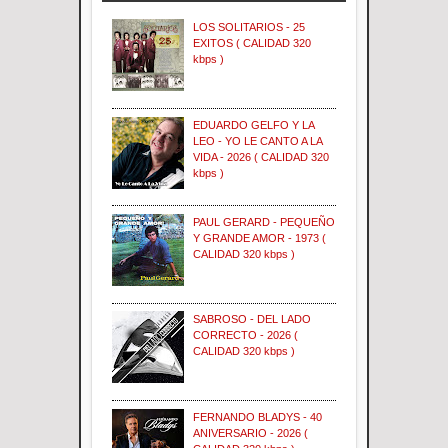
LOS SOLITARIOS - 25
EXITOS ( CALIDAD 320
kbps )
EDUARDO GELFO Y LA
LEO - YO LE CANTO A LA
VIDA - 2026 ( CALIDAD 320
kbps )
PAUL GERARD - PEQUEÑO
Y GRANDE AMOR - 1973 (
CALIDAD 320 kbps )
SABROSO - DEL LADO
CORRECTO - 2026 (
CALIDAD 320 kbps )
FERNANDO BLADYS - 40
ANIVERSARIO - 2026 (