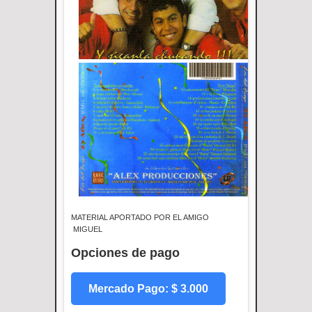
MATERIAL APORTADO POR EL AMIGO
MIGUEL
Opciones de pago
Mercado Pago: $ 3.000