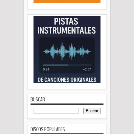
BUSCAR
DISCOS POPULARES