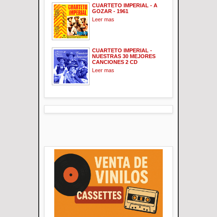
CUARTETO IMPERIAL - A
GOZAR - 1961
Leer mas
CUARTETO IMPERIAL -
NUESTRAS 30 MEJORES
CANCIONES 2 CD
Leer mas