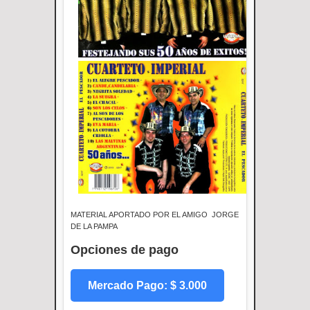
MATERIAL APORTADO POR EL AMIGO JORGE
DE LA PAMPA
Opciones de pago
Mercado Pago: $ 3.000