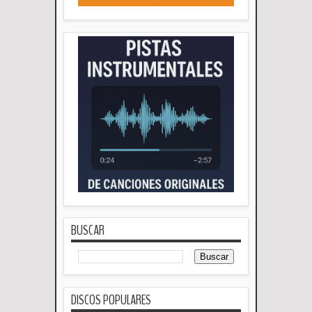
BUSCAR
DISCOS POPULARES