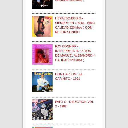
HERALDO BOSIO -
SIEMPRE EN ONDA - 1985 (
CALIDAD 320 kbps ) CON
MEJOR SONIDO
RAY CONNIFF -
INTERPRETA 16 EXITOS
DE MANUEL ALEJANDRO (
CALIDAD 320 kbps )
DON CARLOS - EL
CARIÑITO - 1991
PATO C - DIRECTION VOL
2 - 1982