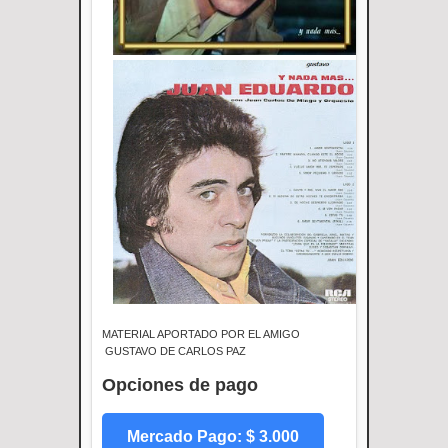
MATERIAL APORTADO POR EL AMIGO
GUSTAVO DE CARLOS PAZ
Opciones de pago
Mercado Pago: $ 3.000