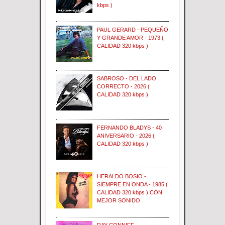
kbps )
PAUL GERARD - PEQUEÑO
Y GRANDE AMOR - 1973 (
CALIDAD 320 kbps )
SABROSO - DEL LADO
CORRECTO - 2026 (
CALIDAD 320 kbps )
FERNANDO BLADYS - 40
ANIVERSARIO - 2026 (
CALIDAD 320 kbps )
HERALDO BOSIO -
SIEMPRE EN ONDA - 1985 (
CALIDAD 320 kbps ) CON
MEJOR SONIDO