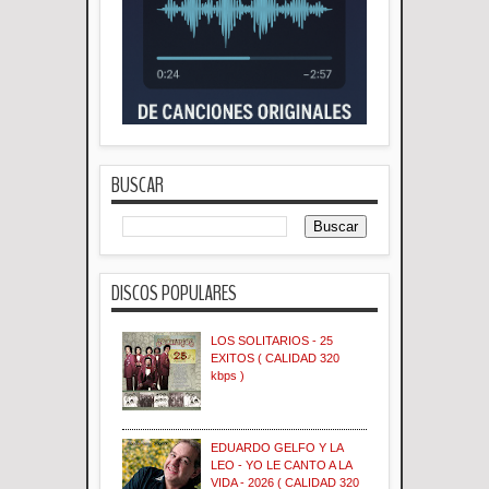
BUSCAR
DISCOS POPULARES
LOS SOLITARIOS - 25
EXITOS ( CALIDAD 320
kbps )
EDUARDO GELFO Y LA
LEO - YO LE CANTO A LA
VIDA - 2026 ( CALIDAD 320