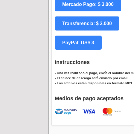
Mercado Pago: $ 3.000
Transferencia: $ 3.000
PayPal: US$ 3
Instrucciones
•
Una vez realizado el pago, envía el nombre del ma
•
El enlace de descarga será enviado por email.
•
Los archivos están disponibles en formato MP3.
Medios de pago aceptados