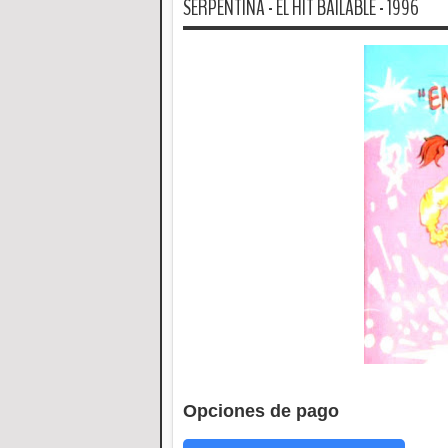
SERPENTINA - EL HIT BAILABLE - 1996
Opciones de pago