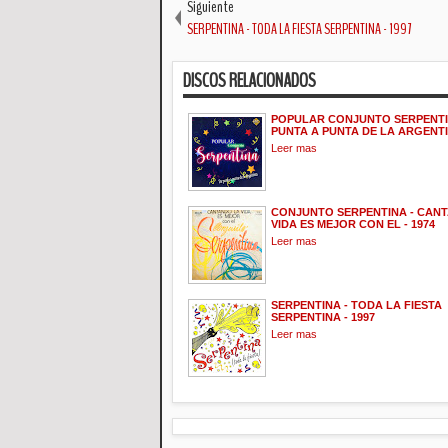
Siguiente
SERPENTINA - TODA LA FIESTA SERPENTINA - 1997
DISCOS RELACIONADOS
POPULAR CONJUNTO SERPENTI
PUNTA A PUNTA DE LA ARGENTIN
Leer mas
CONJUNTO SERPENTINA - CAN
VIDA ES MEJOR CON EL - 1974
Leer mas
SERPENTINA - TODA LA FIESTA
SERPENTINA - 1997
Leer mas