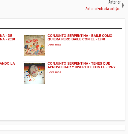
Anterior
AnteriorEntrada antigua
NA - DE
CONJUNTO SERPENTINA - BAILE COMO
A - 2020
QUIERA PERO BAILE CON EL - 1978
Leer mas
TANDO LA
CONJUNTO SERPENTINA - TENES QUE
APROVECHAR Y DIVERTITE CON EL - 1977
Leer mas