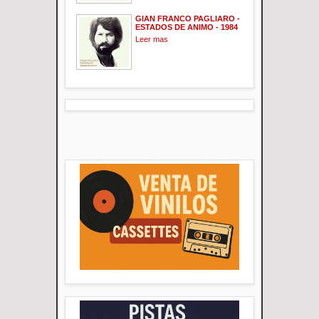
GIAN FRANCO PAGLIARO -
ESTADOS DE ANIMO - 1984
Leer mas