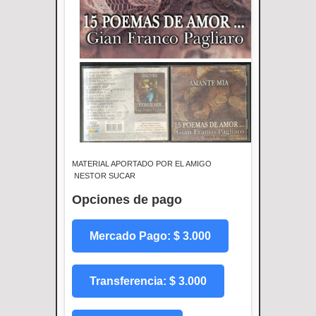
MATERIAL APORTADO POR EL AMIGO
NESTOR SUCAR
Opciones de pago
Mercado Pago: $ 3.000
Transferencia: $ 3.000