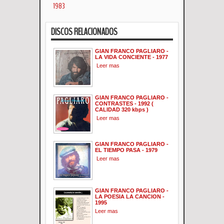
1983
DISCOS RELACIONADOS
GIAN FRANCO PAGLIARO -
LA VIDA CONCIENTE - 1977
Leer mas
GIAN FRANCO PAGLIARO -
CONTRASTES - 1992 (
CALIDAD 320 kbps )
Leer mas
GIAN FRANCO PAGLIARO -
EL TIEMPO PASA - 1979
Leer mas
GIAN FRANCO PAGLIARO -
LA POESIA LA CANCION -
1995
Leer mas