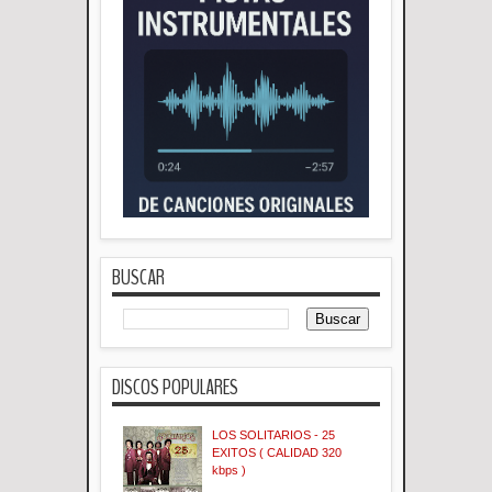
BUSCAR
DISCOS POPULARES
LOS SOLITARIOS - 25
EXITOS ( CALIDAD 320
kbps )