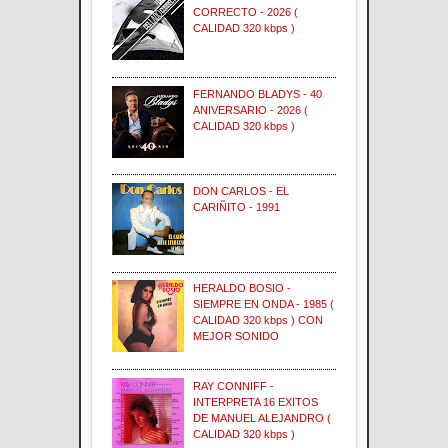
CORRECTO - 2026 (
CALIDAD 320 kbps )
FERNANDO BLADYS - 40
ANIVERSARIO - 2026 (
CALIDAD 320 kbps )
DON CARLOS - EL
CARIÑITO - 1991
HERALDO BOSIO -
SIEMPRE EN ONDA - 1985 (
CALIDAD 320 kbps ) CON
MEJOR SONIDO
RAY CONNIFF -
INTERPRETA 16 EXITOS
DE MANUEL ALEJANDRO (
CALIDAD 320 kbps )