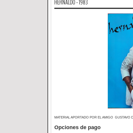
HERNALDO - 1983
MATERIAL APORTADO POR EL AMIGO GUSTAVO 
Opciones de pago