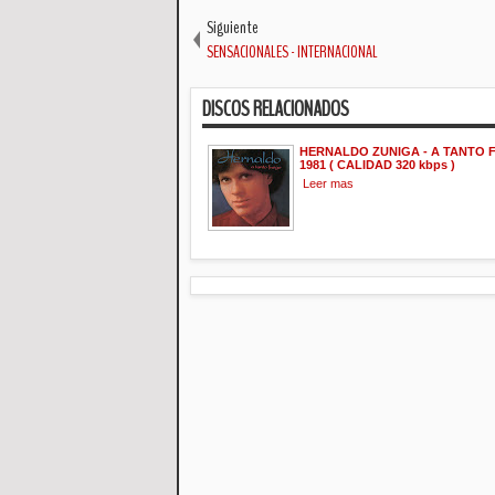
Siguiente
SENSACIONALES - INTERNACIONAL
DISCOS RELACIONADOS
HERNALDO ZUNIGA - A TANTO 
1981 ( CALIDAD 320 kbps )
Leer mas