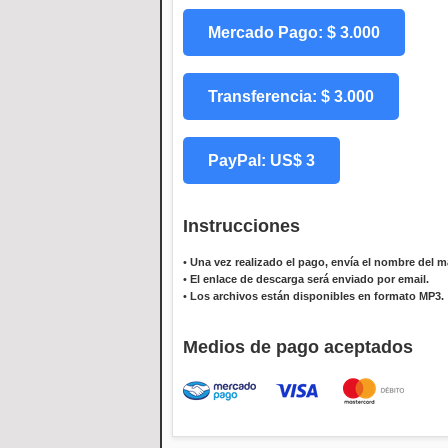
Mercado Pago: $ 3.000
Transferencia: $ 3.000
PayPal: US$ 3
Instrucciones
•
Una vez realizado el pago, envía el nombre del ma
•
El enlace de descarga será enviado por email.
•
Los archivos están disponibles en formato MP3.
Medios de pago aceptados