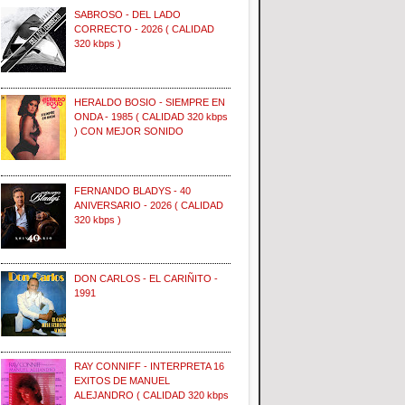
SABROSO - DEL LADO
CORRECTO - 2026 ( CALIDAD
320 kbps )
HERALDO BOSIO - SIEMPRE EN
ONDA - 1985 ( CALIDAD 320 kbps
) CON MEJOR SONIDO
FERNANDO BLADYS - 40
ANIVERSARIO - 2026 ( CALIDAD
320 kbps )
DON CARLOS - EL CARIÑITO -
1991
RAY CONNIFF - INTERPRETA 16
EXITOS DE MANUEL
ALEJANDRO ( CALIDAD 320 kbps