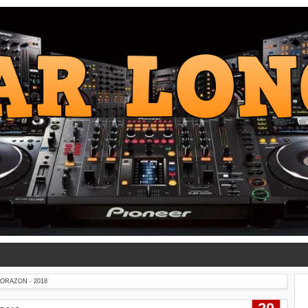
ORAZON - 2018