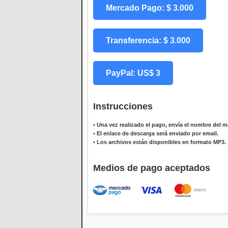
Mercado Pago: $ 3.000
Transferencia: $ 3.000
PayPal: US$ 3
Instrucciones
•
Una vez realizado el pago, envía el nombre del ma
•
El enlace de descarga será enviado por email.
•
Los archivos están disponibles en formato MP3.
Medios de pago aceptados