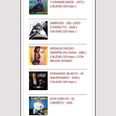
Y GRANDE AMOR - 1973 (
CALIDAD 320 kbps )
SABROSO - DEL LADO
CORRECTO - 2026 (
CALIDAD 320 kbps )
HERALDO BOSIO -
SIEMPRE EN ONDA - 1985 (
CALIDAD 320 kbps ) CON
MEJOR SONIDO
FERNANDO BLADYS - 40
ANIVERSARIO - 2026 (
CALIDAD 320 kbps )
DON CARLOS - EL
CARIÑITO - 1991