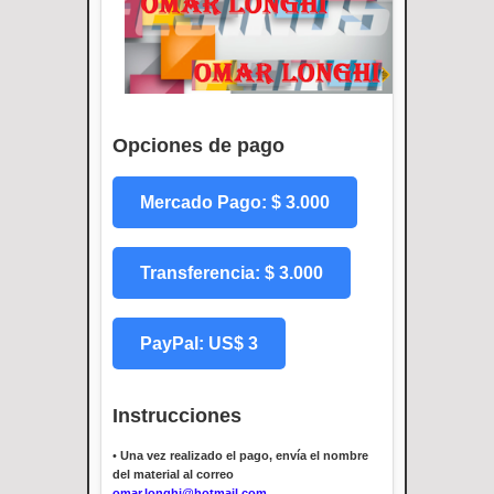
Opciones de pago
Mercado Pago: $ 3.000
Transferencia: $ 3.000
PayPal: US$ 3
Instrucciones
•
Una vez realizado el pago, envía el nombre
del material al correo
omar.longhi@hotmail.com