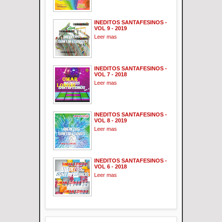
INEDITOS SANTAFESINOS -
VOL 9 - 2019
Leer mas
INEDITOS SANTAFESINOS -
VOL 7 - 2018
Leer mas
INEDITOS SANTAFESINOS -
VOL 8 - 2019
Leer mas
INEDITOS SANTAFESINOS -
VOL 6 - 2018
Leer mas