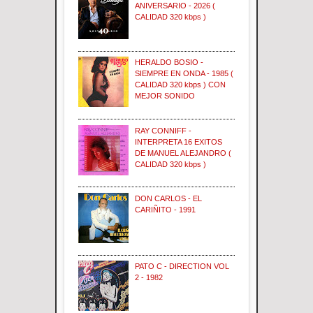
ANIVERSARIO - 2026 (
CALIDAD 320 kbps )
HERALDO BOSIO -
SIEMPRE EN ONDA - 1985 (
CALIDAD 320 kbps ) CON
MEJOR SONIDO
RAY CONNIFF -
INTERPRETA 16 EXITOS
DE MANUEL ALEJANDRO (
CALIDAD 320 kbps )
DON CARLOS - EL
CARIÑITO - 1991
PATO C - DIRECTION VOL
2 - 1982