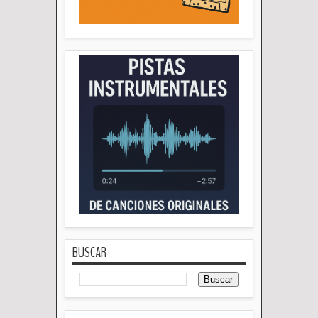
BUSCAR