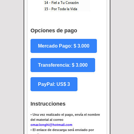
Opciones de pago
Mercado Pago: $ 3.000
Transferencia: $ 3.000
PayPal: US$ 3
Instrucciones
•
Una vez realizado el pago, envía el nombre
del material al correo
omar.longhi@hotmail.com
•
El enlace de descarga será enviado por