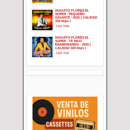
HUGUITO FLORES EL
SUPER - PEQUEÑO
GIGANTE - 2020 ( CALIDAD
320 kbps )
Leer mas
HUGUITO FLORES EL
SUPER - TE SIGO
ENAMORANDO - 2020 (
CALIDAD 320 kbps )
Leer mas