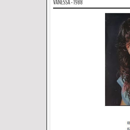
VANESSA - 1988