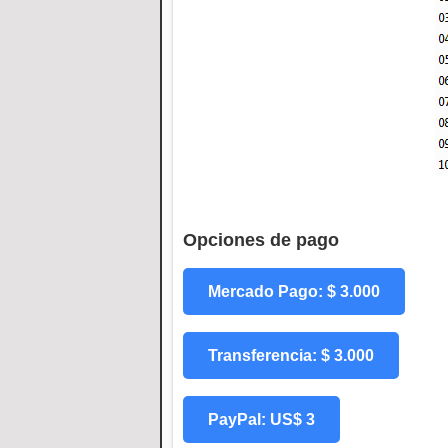
Opciones de pago
Mercado Pago: $ 3.000
Transferencia: $ 3.000
PayPal: US$ 3