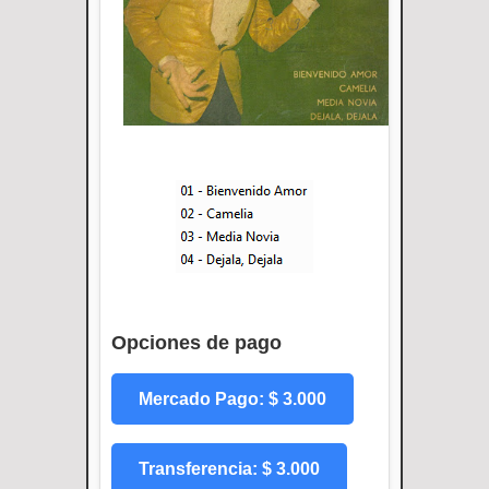
Opciones de pago
Mercado Pago: $ 3.000
Transferencia: $ 3.000