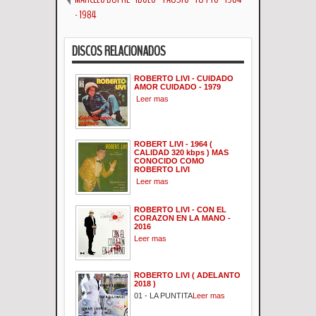
- 1984
DISCOS RELACIONADOS
ROBERTO LIVI - CUIDADO
AMOR CUIDADO - 1979
Leer mas
ROBERT LIVI - 1964 (
CALIDAD 320 kbps ) MAS
CONOCIDO COMO
ROBERTO LIVI
Leer mas
ROBERTO LIVI - CON EL
CORAZON EN LA MANO -
2016
Leer mas
ROBERTO LIVI ( ADELANTO
2018 )
01 - LA PUNTITA
Leer mas