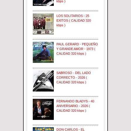
kbps )
LOS SOLITARIOS - 25
EXITOS ( CALIDAD 320
kbps )
PAUL GERARD - PEQUEÑO
Y GRANDE AMOR - 1973 (
CALIDAD 320 kbps )
SABROSO - DEL LADO
CORRECTO - 2026 (
CALIDAD 320 kbps )
FERNANDO BLADYS - 40
ANIVERSARIO - 2026 (
CALIDAD 320 kbps )
DON CARLOS - EL