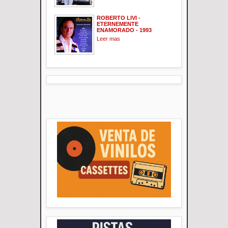
ROBERTO LIVI -
ETERNEMENTE
ENAMORADO - 1993
Leer mas