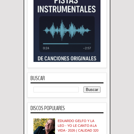
BUSCAR
DISCOS POPULARES
EDUARDO GELFO Y LA
LEO - YO LE CANTO A LA
VIDA - 2026 ( CALIDAD 320