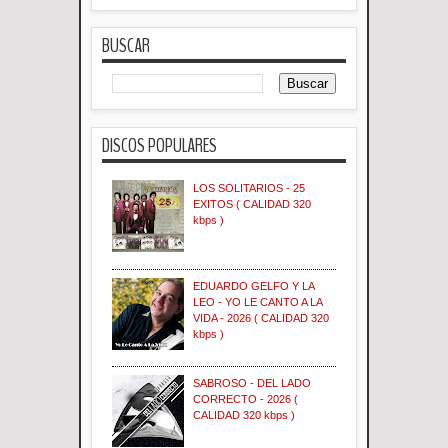
BUSCAR
DISCOS POPULARES
LOS SOLITARIOS - 25
EXITOS ( CALIDAD 320
kbps )
EDUARDO GELFO Y LA
LEO - YO LE CANTO A LA
VIDA - 2026 ( CALIDAD 320
kbps )
SABROSO - DEL LADO
CORRECTO - 2026 (
CALIDAD 320 kbps )