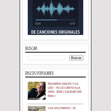
BUSCAR
DISCOS POPULARES
EDUARDO GELFO Y LA
LEO - YO LE CANTO A LA
VIDA - 2026 ( CALIDAD 320
kbps )
LOS SOLITARIOS - 25