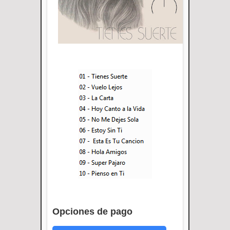
Opciones de pago