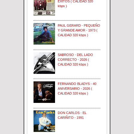
EXITOS ( CALIDAD 320
kbps )
PAUL GERARD - PEQUEÑO
Y GRANDE AMOR - 1973 (
CALIDAD 320 kbps )
SABROSO - DEL LADO
CORRECTO - 2026 (
CALIDAD 320 kbps )
FERNANDO BLADYS - 40
ANIVERSARIO - 2026 (
CALIDAD 320 kbps )
DON CARLOS - EL
CARIÑITO - 1991