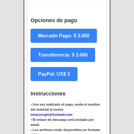
Opciones de pago
Mercado Pago: $ 3.000
Transferencia: $ 3.000
PayPal: US$ 3
Instrucciones
•
Una vez realizado el pago, envía el nombre
del material al correo
omar.longhi@hotmail.com
•
El enlace de descarga será enviado por
email.
•
Los archivos están disponibles en formato