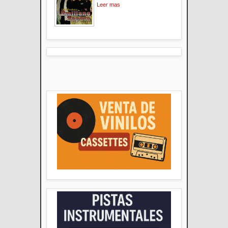
Leer mas