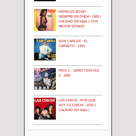
HERALDO BOSIO -
SIEMPRE EN ONDA - 1985 (
CALIDAD 320 kbps ) CON
MEJOR SONIDO
DON CARLOS - EL
CARIÑITO - 1991
PATO C - DIRECTION VOL
2 - 1982
LAS CHICHI - POR QUE
SOY TU CHICHI - 2025 (
CALIDAD 320 kbps )