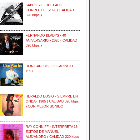
SABROSO - DEL LADO
CORRECTO - 2026 ( CALIDAD
320 kbps )
FERNANDO BLADYS - 40
ANIVERSARIO - 2026 ( CALIDAD
320 kbps )
DON CARLOS - EL CARIÑITO -
1991
HERALDO BOSIO - SIEMPRE EN
ONDA - 1985 ( CALIDAD 320 kbps
) CON MEJOR SONIDO
RAY CONNIFF - INTERPRETA 16
EXITOS DE MANUEL
ALEJANDRO ( CALIDAD 320 kbps