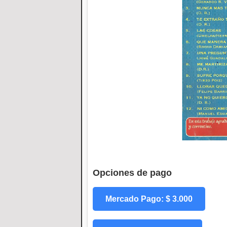
Opciones de pago
Mercado Pago: $ 3.000