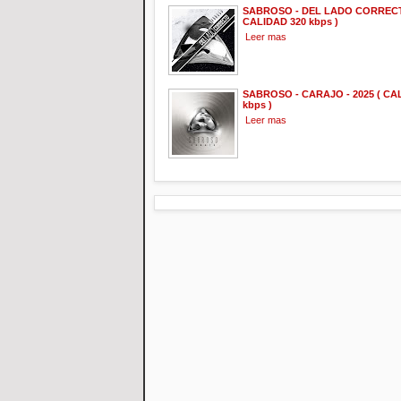
SABROSO - DEL LADO CORRECTO
CALIDAD 320 kbps )
Leer mas
SABROSO - CARAJO - 2025 ( CA
kbps )
Leer mas