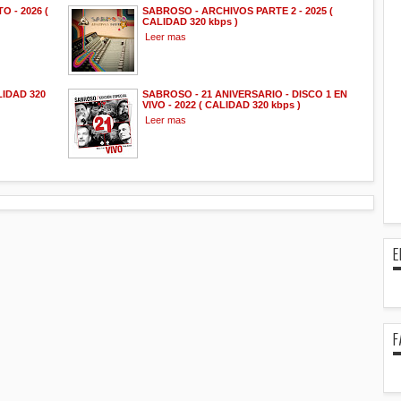
 - 2026 (
SABROSO - ARCHIVOS PARTE 2 - 2025 (
CALIDAD 320 kbps )
Leer mas
LIDAD 320
SABROSO - 21 ANIVERSARIO - DISCO 1 EN
VIVO - 2022 ( CALIDAD 320 kbps )
Leer mas
E
F