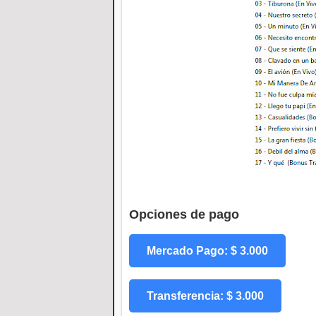
Opciones de pago
Mercado Pago: $ 3.000
Transferencia: $ 3.000