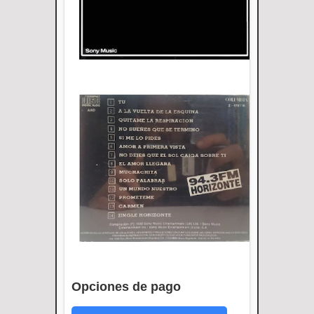
Opciones de pago