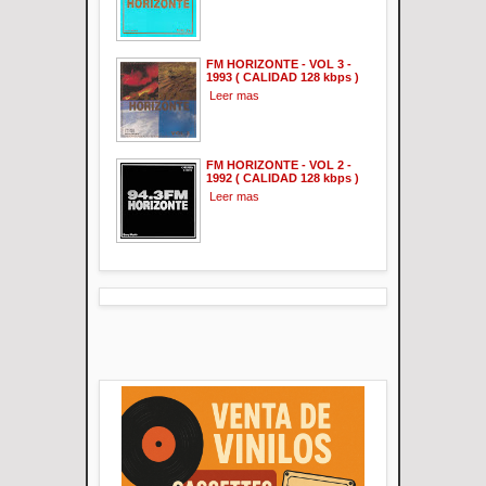
FM HORIZONTE - VOL 3 -
1993 ( CALIDAD 128 kbps )
Leer mas
FM HORIZONTE - VOL 2 -
1992 ( CALIDAD 128 kbps )
Leer mas