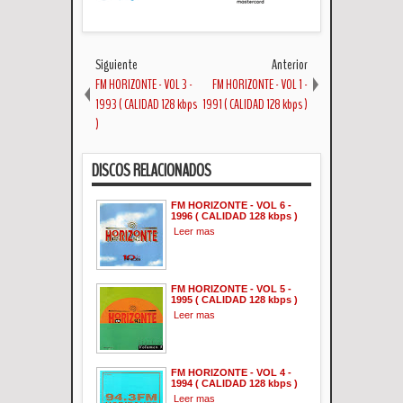
Siguiente
Anterior
FM HORIZONTE - VOL 3 -
FM HORIZONTE - VOL 1 -
1993 ( CALIDAD 128 kbps
1991 ( CALIDAD 128 kbps )
)
DISCOS RELACIONADOS
FM HORIZONTE - VOL 6 -
1996 ( CALIDAD 128 kbps )
Leer mas
FM HORIZONTE - VOL 5 -
1995 ( CALIDAD 128 kbps )
Leer mas
FM HORIZONTE - VOL 4 -
1994 ( CALIDAD 128 kbps )
Leer mas