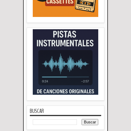
BUSCAR