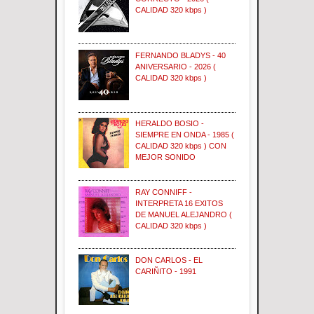
CALIDAD 320 kbps )
FERNANDO BLADYS - 40
ANIVERSARIO - 2026 (
CALIDAD 320 kbps )
HERALDO BOSIO -
SIEMPRE EN ONDA - 1985 (
CALIDAD 320 kbps ) CON
MEJOR SONIDO
RAY CONNIFF -
INTERPRETA 16 EXITOS
DE MANUEL ALEJANDRO (
CALIDAD 320 kbps )
DON CARLOS - EL
CARIÑITO - 1991