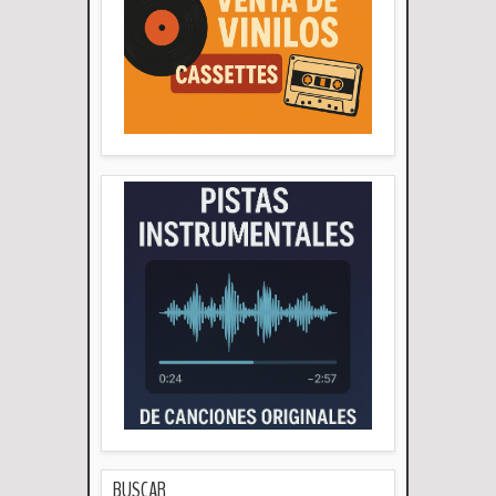
BUSCAR