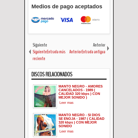
Medios de pago aceptados
Siguiente
Anterior
SiguienteEntrada más
AnteriorEntrada antigua
reciente
DISCOS RELACIONADOS
MANTO NEGRO - AMORES
CANCELADOS - 1989 (
CALIDAD 320 kbps ) CON
MEJOR SONIDO )
Leer mas
MANTO NEGRO - SI DIOS
SE ENOJA - 1987 ( CALIDAD
320 kbps ) CON MEJOR
SONIDO
Leer mas