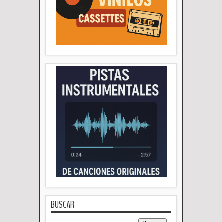
BUSCAR