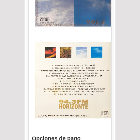
Opciones de pago