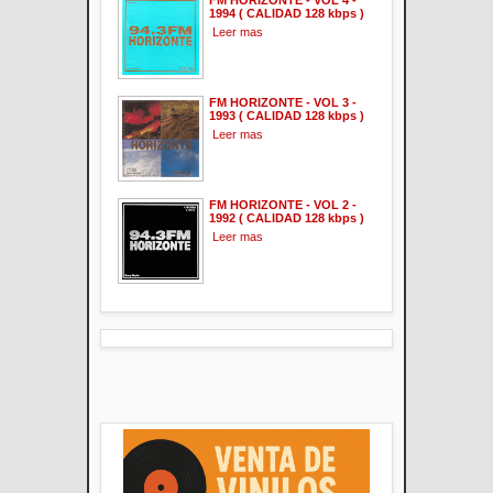
1994 ( CALIDAD 128 kbps )
Leer mas
FM HORIZONTE - VOL 3 -
1993 ( CALIDAD 128 kbps )
Leer mas
FM HORIZONTE - VOL 2 -
1992 ( CALIDAD 128 kbps )
Leer mas