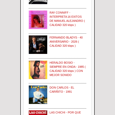
RAY CONNIFF -
INTERPRETA 16 EXITOS
DE MANUEL ALEJANDRO (
CALIDAD 320 kbps )
FERNANDO BLADYS - 40
ANIVERSARIO - 2026 (
CALIDAD 320 kbps )
HERALDO BOSIO -
SIEMPRE EN ONDA - 1985 (
CALIDAD 320 kbps ) CON
MEJOR SONIDO
DON CARLOS - EL
CARIÑITO - 1991
LAS CHICHI - POR QUE