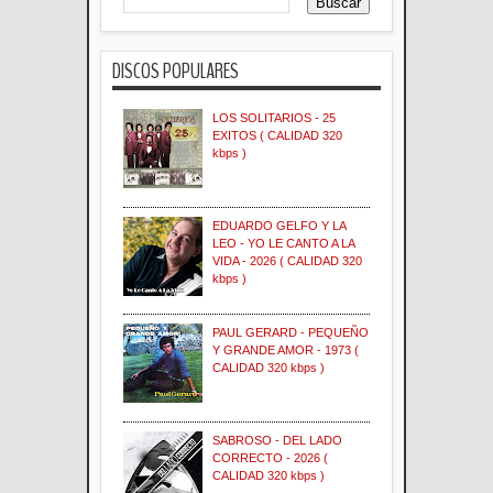
DISCOS POPULARES
LOS SOLITARIOS - 25
EXITOS ( CALIDAD 320
kbps )
EDUARDO GELFO Y LA
LEO - YO LE CANTO A LA
VIDA - 2026 ( CALIDAD 320
kbps )
PAUL GERARD - PEQUEÑO
Y GRANDE AMOR - 1973 (
CALIDAD 320 kbps )
SABROSO - DEL LADO
CORRECTO - 2026 (
CALIDAD 320 kbps )