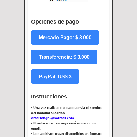
Opciones de pago
Mercado Pago: $ 3.000
Transferencia: $ 3.000
PayPal: US$ 3
Instrucciones
•
Una vez realizado el pago, envía el nombre
del material al correo
omar.longhi@hotmail.com
•
El enlace de descarga será enviado por
email.
•
Los archivos están disponibles en formato