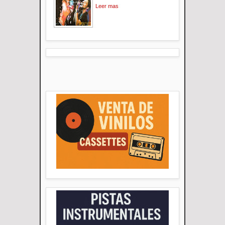
Leer mas