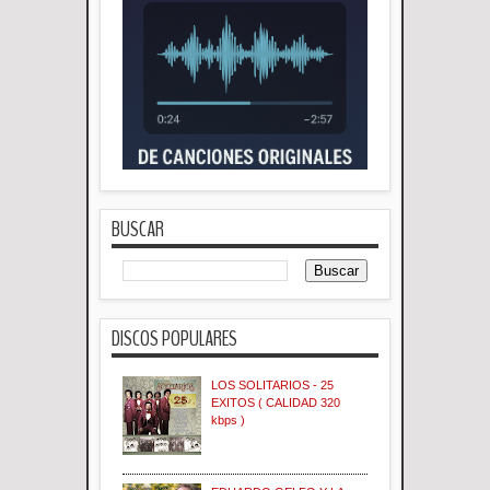
BUSCAR
DISCOS POPULARES
LOS SOLITARIOS - 25
EXITOS ( CALIDAD 320
kbps )