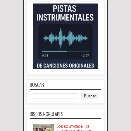
BUSCAR
DISCOS POPULARES
LOS SOLITARIOS - 25