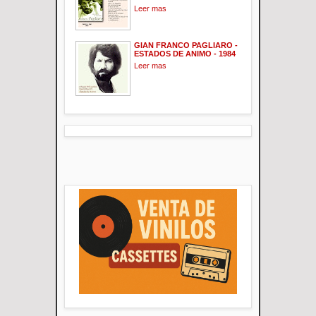
Leer mas
GIAN FRANCO PAGLIARO -
ESTADOS DE ANIMO - 1984
Leer mas