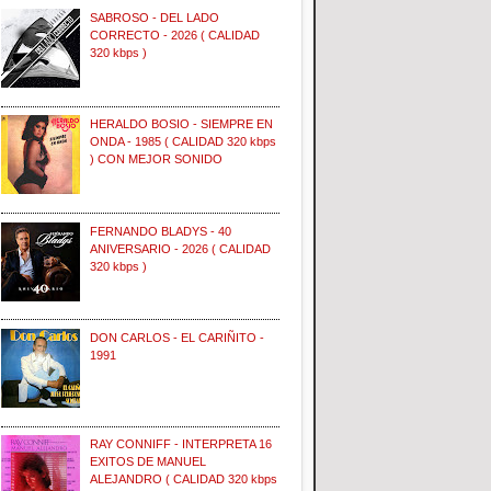
SABROSO - DEL LADO
CORRECTO - 2026 ( CALIDAD
320 kbps )
HERALDO BOSIO - SIEMPRE EN
ONDA - 1985 ( CALIDAD 320 kbps
) CON MEJOR SONIDO
FERNANDO BLADYS - 40
ANIVERSARIO - 2026 ( CALIDAD
320 kbps )
DON CARLOS - EL CARIÑITO -
1991
RAY CONNIFF - INTERPRETA 16
EXITOS DE MANUEL
ALEJANDRO ( CALIDAD 320 kbps