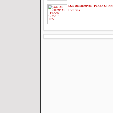
LOS DE SIEMPRE - PLAZA GRAND
Leer mas