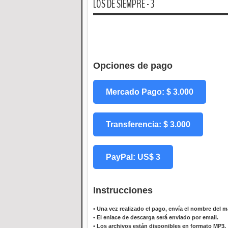
LOS DE SIEMPRE - 3
Opciones de pago
Mercado Pago: $ 3.000
Transferencia: $ 3.000
PayPal: US$ 3
Instrucciones
•
Una vez realizado el pago, envía el nombre del ma
•
El enlace de descarga será enviado por email.
•
Los archivos están disponibles en formato MP3.