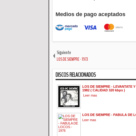
Medios de pago aceptados
Siguiente
LOS DE SIEMPRE - 1973
DISCOS RELACIONADOS
LOS DE SIEMPRE - LEVANTATE Y
1982 ( CALIDAD 320 kbps )
Leer mas
LOS DE SIEMPRE - FABULA DE L
Leer mas