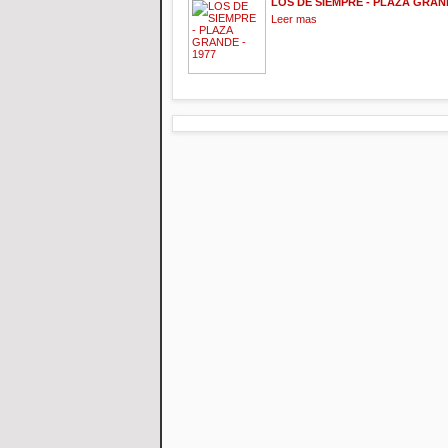
LOS DE SIEMPRE - PLAZA GRAND
Leer mas