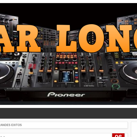
RANDES EXITOS