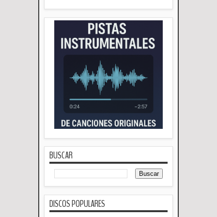
BUSCAR
DISCOS POPULARES