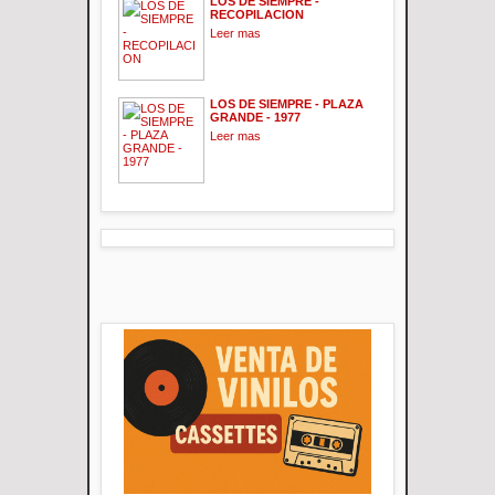
LOS DE SIEMPRE -
RECOPILACION
Leer mas
LOS DE SIEMPRE - PLAZA
GRANDE - 1977
Leer mas