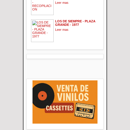
Leer mas
LOS DE SIEMPRE - PLAZA
GRANDE - 1977
Leer mas