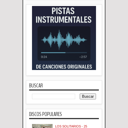
BUSCAR
DISCOS POPULARES
LOS SOLITARIOS - 25