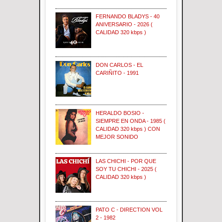
FERNANDO BLADYS - 40
ANIVERSARIO - 2026 (
CALIDAD 320 kbps )
DON CARLOS - EL
CARIÑITO - 1991
HERALDO BOSIO -
SIEMPRE EN ONDA - 1985 (
CALIDAD 320 kbps ) CON
MEJOR SONIDO
LAS CHICHI - POR QUE
SOY TU CHICHI - 2025 (
CALIDAD 320 kbps )
PATO C - DIRECTION VOL
2 - 1982