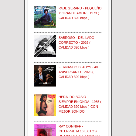
PAUL GERARD - PEQUEÑO
Y GRANDE AMOR - 1973 (
CALIDAD 320 kbps )
SABROSO - DEL LADO
CORRECTO - 2026 (
CALIDAD 320 kbps )
FERNANDO BLADYS - 40
ANIVERSARIO - 2026 (
CALIDAD 320 kbps )
HERALDO BOSIO -
SIEMPRE EN ONDA - 1985 (
CALIDAD 320 kbps ) CON
MEJOR SONIDO
RAY CONNIFF -
INTERPRETA 16 EXITOS