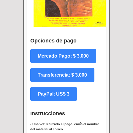
Opciones de pago
Mercado Pago: $ 3.000
Transferencia: $ 3.000
PayPal: US$ 3
Instrucciones
•
Una vez realizado el pago, envía el nombre
del material al correo