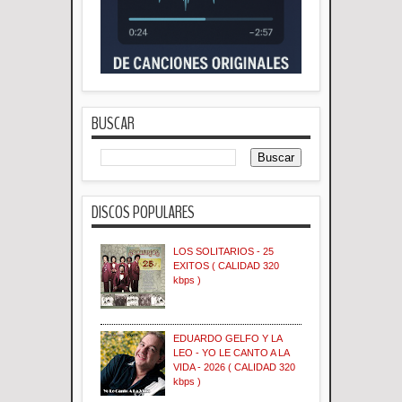
BUSCAR
DISCOS POPULARES
LOS SOLITARIOS - 25
EXITOS ( CALIDAD 320
kbps )
EDUARDO GELFO Y LA
LEO - YO LE CANTO A LA
VIDA - 2026 ( CALIDAD 320
kbps )