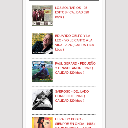
LOS SOLITARIOS - 25
EXITOS ( CALIDAD 320
kbps )
EDUARDO GELFO Y LA
LEO - YO LE CANTO A LA
VIDA - 2026 ( CALIDAD 320
kbps )
PAUL GERARD - PEQUEÑO
Y GRANDE AMOR - 1973 (
CALIDAD 320 kbps )
SABROSO - DEL LADO
CORRECTO - 2026 (
CALIDAD 320 kbps )
HERALDO BOSIO -
SIEMPRE EN ONDA - 1985 (