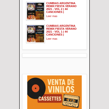
CUMBIAS ARGENTINA
REMIX FIESTA VERANO
2021 - VOL 2 ( 44
CANCIONES )
Leer mas
CUMBIAS ARGENTINA
REMIX FIESTA VERANO
2021 - VOL 1 ( 44
CANCIONES )
Leer mas