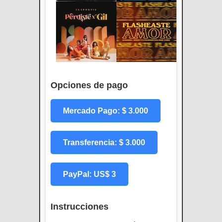
Opciones de pago
Mercado Pago: $ 3.000
Transferencia: $ 3.000
PayPal: US$ 3
Instrucciones