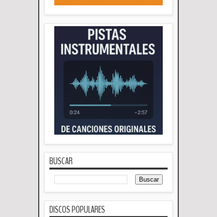
BUSCAR
DISCOS POPULARES