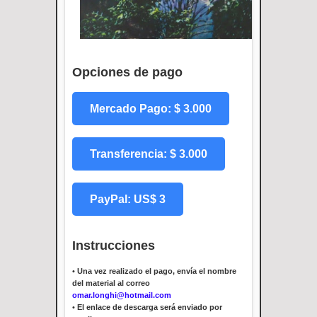
Opciones de pago
Mercado Pago: $ 3.000
Transferencia: $ 3.000
PayPal: US$ 3
Instrucciones
•
Una vez realizado el pago, envía el nombre
del material al correo
omar.longhi@hotmail.com
•
El enlace de descarga será enviado por