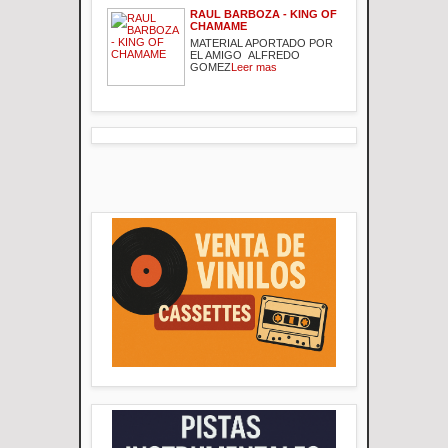
RAUL BARBOZA - KING OF
CHAMAME
MATERIAL APORTADO POR
EL AMIGO ALFREDO
GOMEZ
Leer mas