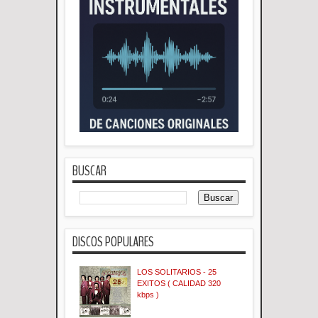
BUSCAR
DISCOS POPULARES
LOS SOLITARIOS - 25
EXITOS ( CALIDAD 320
kbps )