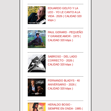
EDUARDO GELFO Y LA
LEO - YO LE CANTO A LA
VIDA - 2026 ( CALIDAD 320
kbps )
PAUL GERARD - PEQUEÑO
Y GRANDE AMOR - 1973 (
CALIDAD 320 kbps )
SABROSO - DEL LADO
CORRECTO - 2026 (
CALIDAD 320 kbps )
FERNANDO BLADYS - 40
ANIVERSARIO - 2026 (
CALIDAD 320 kbps )
HERALDO BOSIO -
SIEMPRE EN ONDA - 1985 (