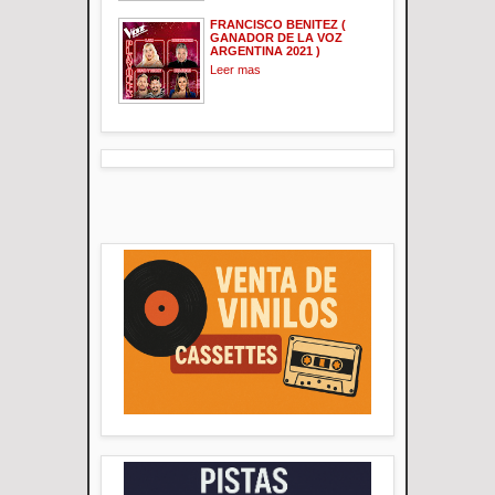
FRANCISCO BENITEZ (
GANADOR DE LA VOZ
ARGENTINA 2021 )
Leer mas