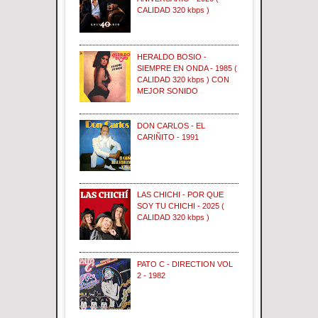
CALIDAD 320 kbps )
HERALDO BOSIO -
SIEMPRE EN ONDA - 1985 (
CALIDAD 320 kbps ) CON
MEJOR SONIDO
DON CARLOS - EL
CARIÑITO - 1991
LAS CHICHI - POR QUE
SOY TU CHICHI - 2025 (
CALIDAD 320 kbps )
PATO C - DIRECTION VOL
2 - 1982