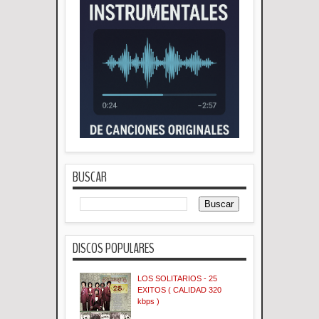
BUSCAR
DISCOS POPULARES
LOS SOLITARIOS - 25
EXITOS ( CALIDAD 320
kbps )