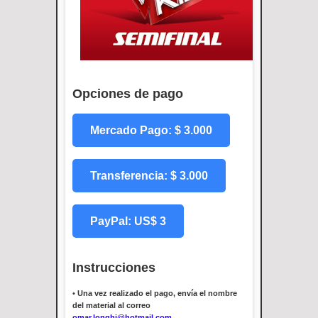
Opciones de pago
Mercado Pago: $ 3.000
Transferencia: $ 3.000
PayPal: US$ 3
Instrucciones
•
Una vez realizado el pago, envía el nombre
del material al correo
omar.longhi@hotmail.com