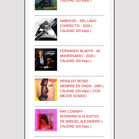
CALIDAD 320 kbps )
SABROSO - DEL LADO
CORRECTO - 2026 (
CALIDAD 320 kbps )
FERNANDO BLADYS - 40
ANIVERSARIO - 2026 (
CALIDAD 320 kbps )
HERALDO BOSIO -
SIEMPRE EN ONDA - 1985 (
CALIDAD 320 kbps ) CON
MEJOR SONIDO
RAY CONNIFF -
INTERPRETA 16 EXITOS
DE MANUEL ALEJANDRO (
CALIDAD 320 kbps )