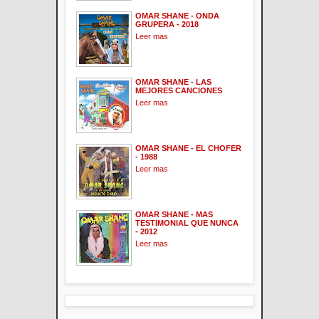
OMAR SHANE - ONDA
GRUPERA - 2018
Leer mas
OMAR SHANE - LAS
MEJORES CANCIONES
Leer mas
OMAR SHANE - EL CHOFER
- 1988
Leer mas
OMAR SHANE - MAS
TESTIMONIAL QUE NUNCA
- 2012
Leer mas