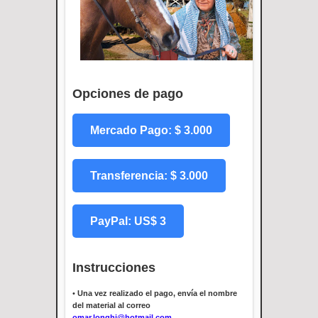
Opciones de pago
Mercado Pago: $ 3.000
Transferencia: $ 3.000
PayPal: US$ 3
Instrucciones
•
Una vez realizado el pago, envía el nombre
del material al correo
omar.longhi@hotmail.com