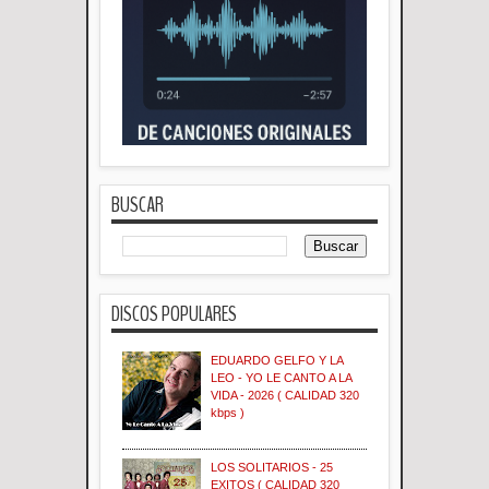
BUSCAR
DISCOS POPULARES
EDUARDO GELFO Y LA
LEO - YO LE CANTO A LA
VIDA - 2026 ( CALIDAD 320
kbps )
LOS SOLITARIOS - 25
EXITOS ( CALIDAD 320