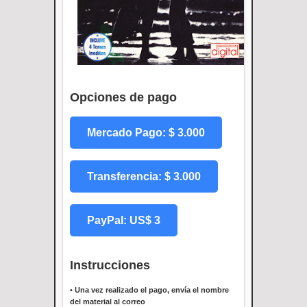
Opciones de pago
Mercado Pago: $ 3.000
Transferencia: $ 3.000
PayPal: US$ 3
Instrucciones
•
Una vez realizado el pago, envía el nombre
del material al correo