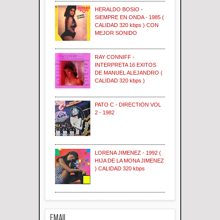
HERALDO BOSIO -
SIEMPRE EN ONDA - 1985 (
CALIDAD 320 kbps ) CON
MEJOR SONIDO
RAY CONNIFF -
INTERPRETA 16 EXITOS
DE MANUEL ALEJANDRO (
CALIDAD 320 kbps )
PATO C - DIRECTION VOL
2 - 1982
LORENA JIMENEZ - 1992 (
HIJA DE LA MONA JIMENEZ
) CALIDAD 320 kbps
EMAIL