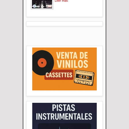
Leer mas