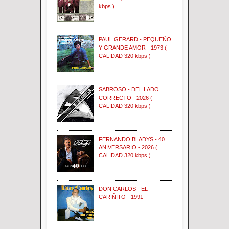
kbps )
PAUL GERARD - PEQUEÑO
Y GRANDE AMOR - 1973 (
CALIDAD 320 kbps )
SABROSO - DEL LADO
CORRECTO - 2026 (
CALIDAD 320 kbps )
FERNANDO BLADYS - 40
ANIVERSARIO - 2026 (
CALIDAD 320 kbps )
DON CARLOS - EL
CARIÑITO - 1991