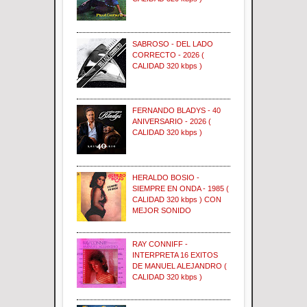
SABROSO - DEL LADO
CORRECTO - 2026 (
CALIDAD 320 kbps )
FERNANDO BLADYS - 40
ANIVERSARIO - 2026 (
CALIDAD 320 kbps )
HERALDO BOSIO -
SIEMPRE EN ONDA - 1985 (
CALIDAD 320 kbps ) CON
MEJOR SONIDO
RAY CONNIFF -
INTERPRETA 16 EXITOS
DE MANUEL ALEJANDRO (
CALIDAD 320 kbps )