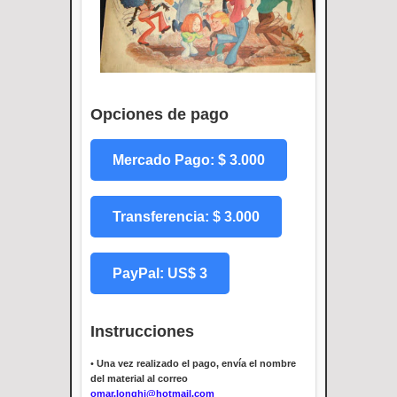
Opciones de pago
Mercado Pago: $ 3.000
Transferencia: $ 3.000
PayPal: US$ 3
Instrucciones
•
Una vez realizado el pago, envía el nombre
del material al correo
omar.longhi@hotmail.com