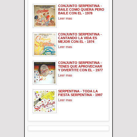
CONJUNTO SERPENTINA -
BAILE COMO QUIERA PERO
BAILE CON EL - 1978
Leer mas
CONJUNTO SERPENTINA -
CANTANDO LA VIDA ES
MEJOR CON EL - 1974
Leer mas
CONJUNTO SERPENTINA -
TENES QUE APROVECHAR
Y DIVERTITE CON EL - 1977
Leer mas
SERPENTINA - TODA LA
FIESTA SERPENTINA - 1997
Leer mas