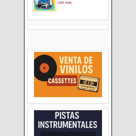
Leer mas