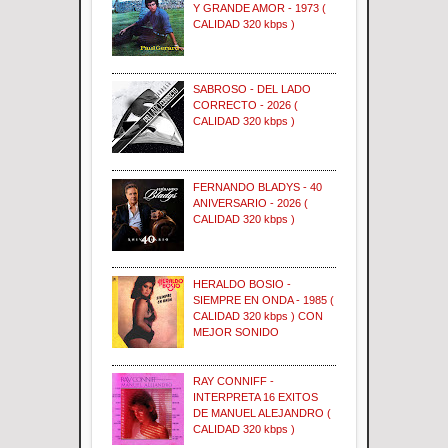
Y GRANDE AMOR - 1973 (
CALIDAD 320 kbps )
SABROSO - DEL LADO
CORRECTO - 2026 (
CALIDAD 320 kbps )
FERNANDO BLADYS - 40
ANIVERSARIO - 2026 (
CALIDAD 320 kbps )
HERALDO BOSIO -
SIEMPRE EN ONDA - 1985 (
CALIDAD 320 kbps ) CON
MEJOR SONIDO
RAY CONNIFF -
INTERPRETA 16 EXITOS
DE MANUEL ALEJANDRO (
CALIDAD 320 kbps )