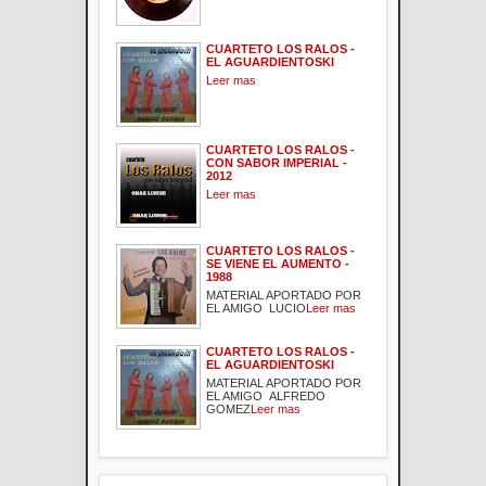
CUARTETO LOS RALOS -
EL AGUARDIENTOSKI
Leer mas
CUARTETO LOS RALOS -
CON SABOR IMPERIAL -
2012
Leer mas
CUARTETO LOS RALOS -
SE VIENE EL AUMENTO -
1988
MATERIAL APORTADO POR
EL AMIGO LUCIO
Leer mas
CUARTETO LOS RALOS -
EL AGUARDIENTOSKI
MATERIAL APORTADO POR
EL AMIGO ALFREDO
GOMEZ
Leer mas