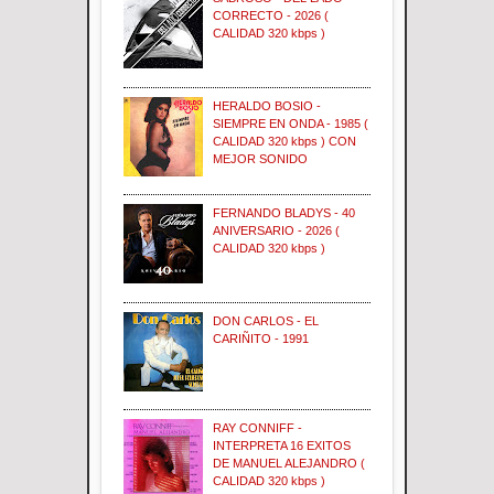
CORRECTO - 2026 (
CALIDAD 320 kbps )
HERALDO BOSIO -
SIEMPRE EN ONDA - 1985 (
CALIDAD 320 kbps ) CON
MEJOR SONIDO
FERNANDO BLADYS - 40
ANIVERSARIO - 2026 (
CALIDAD 320 kbps )
DON CARLOS - EL
CARIÑITO - 1991
RAY CONNIFF -
INTERPRETA 16 EXITOS
DE MANUEL ALEJANDRO (
CALIDAD 320 kbps )