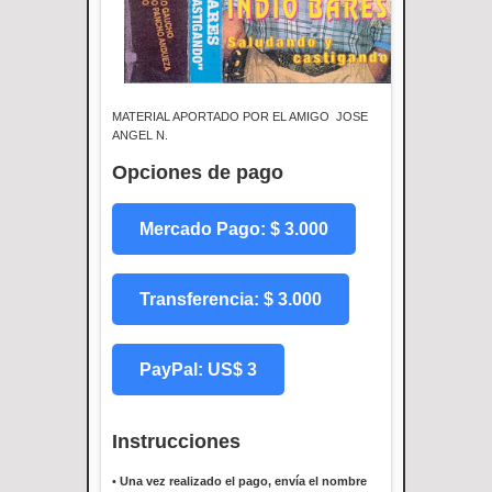
MATERIAL APORTADO POR EL AMIGO JOSE
ANGEL N.
Opciones de pago
Mercado Pago: $ 3.000
Transferencia: $ 3.000
PayPal: US$ 3
Instrucciones
•
Una vez realizado el pago, envía el nombre